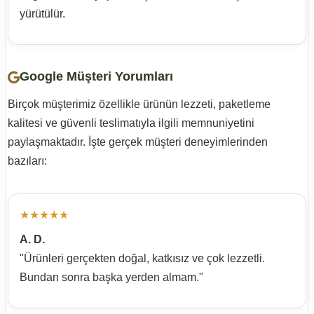
yürütülür.
Google Müşteri Yorumları
Birçok müşterimiz özellikle ürünün lezzeti, paketleme
kalitesi ve güvenli teslimatıyla ilgili memnuniyetini
paylaşmaktadır. İşte gerçek müşteri deneyimlerinden
bazıları:
★★★★★
A. D.
"Ürünleri gerçekten doğal, katkısız ve çok lezzetli.
Bundan sonra başka yerden almam."