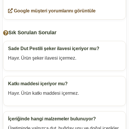
Google müşteri yorumlarını görüntüle
Sık Sorulan Sorular
Sade Dut Pestili şeker ilavesi içeriyor mu?
Hayır. Ürün şeker ilavesi içermez.
Katkı maddesi içeriyor mu?
Hayır. Ürün katkı maddesi içermez.
İçeriğinde hangi malzemeler bulunuyor?
Üretiminde yalnızca dut, buğday unu ve doğal içerikler