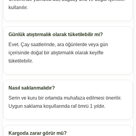
kullanılır.
Günlük atıştırmalık olarak tüketilebilir mi?
Evet. Çay saatlerinde, ara öğünlerde veya gün
içerisinde doğal bir atıştırmalık olarak keyifle
tüketilebilir.
Nasıl saklanmalıdır?
Serin ve kuru bir ortamda muhafaza edilmesi önerilir.
Uygun saklama koşullarında raf ömrü 1 yıldır.
Kargoda zarar görür mü?