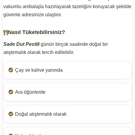
vakumlu ambalajla hazırlayarak tazeliğini koruyacak şekilde
güvenle adresinize ulaştırır.
Nasıl Tüketebilirsiniz?
Sade Dut Pestili
günün birçok saatinde doğal bir
atıştırmalık olarak tercih edilebilir.
Çay ve kahve yanında
Ara öğünlerde
Doğal atıştırmalık olarak