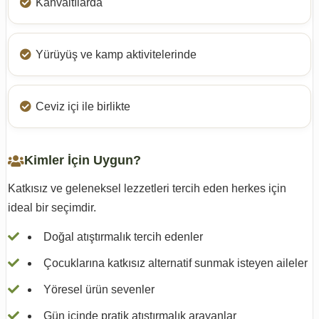
Kahvaltılarda
Yürüyüş ve kamp aktivitelerinde
Ceviz içi ile birlikte
Kimler İçin Uygun?
Katkısız ve geleneksel lezzetleri tercih eden herkes için
ideal bir seçimdir.
Doğal atıştırmalık tercih edenler
Çocuklarına katkısız alternatif sunmak isteyen aileler
Yöresel ürün sevenler
Gün içinde pratik atıştırmalık arayanlar