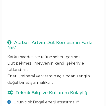
Atabarı Artvin Dut Kömesinin Farkı
Ne?
Katkı maddesi ve rafine şeker içermez.
Dut pekmezi, meyvenin kendi şekeriyle
tatlandırır.
Enerji, mineral ve vitamin açısından zengin
doğal bir atıştırmalıktır.
Teknik Bilgi ve Kullanım Kolaylığı
Ürün tipi: Doğal enerji atıştırmalığı.