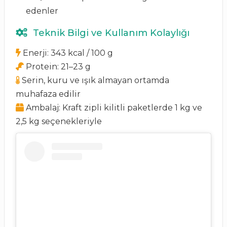
edenler
Teknik Bilgi ve Kullanım Kolaylığı
Enerji: 343 kcal / 100 g
Protein: 21–23 g
Serin, kuru ve ışık almayan ortamda
muhafaza edilir
Ambalaj: Kraft zipli kilitli paketlerde 1 kg ve
2,5 kg seçenekleriyle