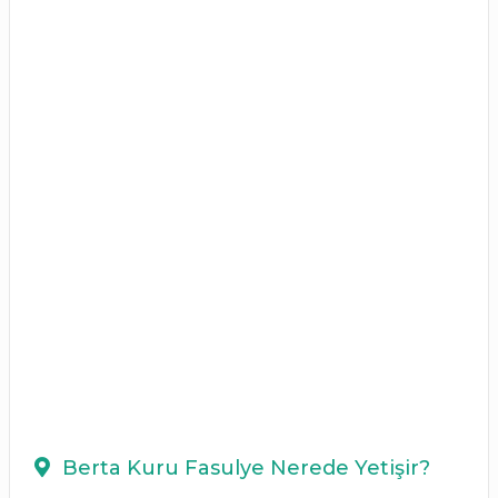
Berta Kuru Fasulye Nerede Yetişir?