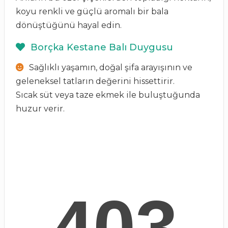
koyu renkli ve güçlü aromalı bir bala
dönüştüğünü hayal edin.
Borçka Kestane Balı Duygusu
Sağlıklı yaşamın, doğal şifa arayışının ve
geleneksel tatların değerini hissettirir.
Sıcak süt veya taze ekmek ile buluştuğunda
huzur verir.