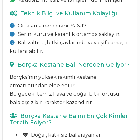
Teknik Bilgi ve Kullanım Kolaylığı
Ortalama nem oranı: %16-17.
Serin, kuru ve karanlık ortamda saklayın.
Kahvaltıda, bitki çaylarında veya şifa amaçlı
kullanılabilir.
Borçka Kestane Balı Nereden Geliyor?
Borçka’nın yüksek rakımlı kestane
ormanlarından elde edilir.
Bölgedeki temiz hava ve doğal bitki örtüsü,
bala eşsiz bir karakter kazandırır.
Borçka Kestane Balını En Çok Kimler
Tercih Ediyor?
Doğal, katkısız bal arayanlar