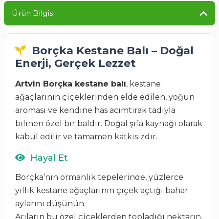
Ürün Bilgisi
Borçka Kestane Balı – Doğal
Enerji, Gerçek Lezzet
Artvin Borçka kestane balı
, kestane
ağaçlarının çiçeklerinden elde edilen, yoğun
aroması ve kendine has acımtırak tadıyla
bilinen özel bir baldır. Doğal şifa kaynağı olarak
kabul edilir ve tamamen katkısızdır.
Hayal Et
Borçka’nın ormanlık tepelerinde, yüzlerce
yıllık kestane ağaçlarının çiçek açtığı bahar
aylarını düşünün.
Arıların bu özel çiçeklerden topladığı nektarın,