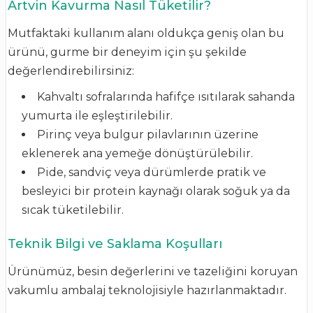
Artvin Kavurma Nasıl Tüketilir?
Mutfaktaki kullanım alanı oldukça geniş olan bu
ürünü, gurme bir deneyim için şu şekilde
değerlendirebilirsiniz:
Kahvaltı sofralarında hafifçe ısıtılarak sahanda
yumurta ile eşleştirilebilir.
Pirinç veya bulgur pilavlarının üzerine
eklenerek ana yemeğe dönüştürülebilir.
Pide, sandviç veya dürümlerde pratik ve
besleyici bir protein kaynağı olarak soğuk ya da
sıcak tüketilebilir.
Teknik Bilgi ve Saklama Koşulları
Ürünümüz, besin değerlerini ve tazeliğini koruyan
vakumlu ambalaj teknolojisiyle hazırlanmaktadır.