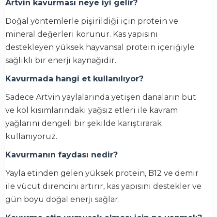
Artvin kavurması neye iyi gelir?
Doğal yöntemlerle pişirildiği için protein ve
mineral değerleri korunur. Kas yapısını
destekleyen yüksek hayvansal protein içeriğiyle
sağlıklı bir enerji kaynağıdır.
Kavurmada hangi et kullanılıyor?
Sadece Artvin yaylalarında yetişen danaların but
ve kol kısımlarındaki yağsız etleri ile kavram
yağlarını dengeli bir şekilde karıştırarak
kullanıyoruz.
Kavurmanın faydası nedir?
Yayla etinden gelen yüksek protein, B12 ve demir
ile vücut direncini artırır, kas yapısını destekler ve
gün boyu doğal enerji sağlar.