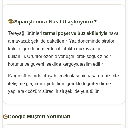
Siparişlerinizi Nasıl Ulaştırıyoruz?
Tereyağı ürünleri
termal poşet ve buz aküleriyle
hava
almayacak şekilde paketlenir. Yaz döneminde strafor
kutu, diğer dönemlerde çift oluklu mukavva koli
kullanılır. Ürünler özenle yerleştirilerek soğuk zincir
korunur ve güvenli şekilde kargoya teslim edilir.
Kargo sürecinde oluşabilecek olası bir hasarda bizimle
iletişime geçmeniz yeterlidir; gerekli değerlendirme
yapılarak çözüm süreci hızlı şekilde yürütülür.
Google Müşteri Yorumları