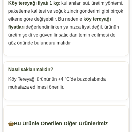
Köy tereyağı fiyatı 1 kg
; kullanılan süt, üretim yöntemi,
paketleme kalitesi ve soğuk zincir gönderimi gibi birçok
etkene göre değişebilir. Bu nedenle
köy tereyağı
fiyatları
değerlendirilirken yalnızca fiyat değil, ürünün
üretim şekli ve güvenilir satıcıdan temin edilmesi de
göz önünde bulundurulmalıdır.
Nasıl saklanmalıdır?
Köy Tereyağı ürününün +4 °C'de buzdolabında
muhafaza edilmesi önerilir.
Bu Ürünle Önerilen Diğer Ürünlerimiz