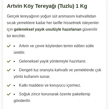
Artvin Köy Tereyağı (Tuzlu) 1 Kg
Gerçek tereyağının yoğun süt aromasını kahvaltıdan
sıcak yemeklere kadar her tarifte hissetmek isteyenler
için
geleneksel yayık usulüyle hazırlanan
güvenilir
bir tercihtir.
Artvin ve çevre köylerden temin edilen sütle
üretilir.
Geleneksel yayık yöntemiyle hazırlanır.
Dengeli tuz oranıyla kahvaltı ve yemeklerde çok
yönlü kullanım sunar.
Katkı maddesi ve koruyucu içermez.
Soğuk zincir korunarak özenle paketlenip
gönderilir.