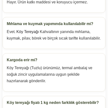
Hayır. Ürün katkı maddesi ve koruyucu içermez.
Mıhlama ve kuymak yapımında kullanılabilir mi?
Evet.
Köy Tereyağı
Kahvaltının yanında mıhlama,
kuymak, pilav, börek ve birçok sıcak tarifte kullanılabilir.
Kargoda erir mi?
Köy Tereyağı (Tuzlu) ürünümüz, termal ambalaj ve
soğuk zincir uygulamalarına uygun şekilde
hazırlanarak gönderilir.
Köy tereyağı fiyatı 1 kg neden farklılık gösterebilir?