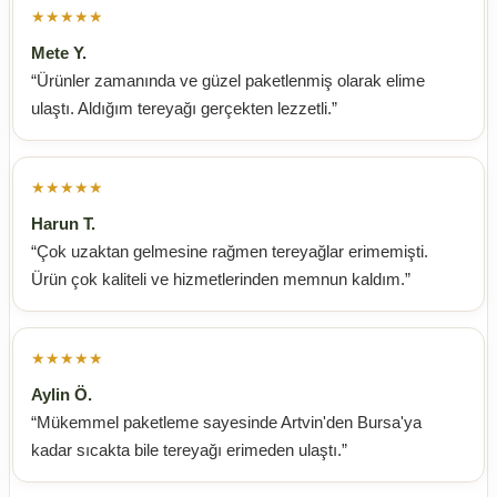
★★★★★
Mete Y.
“Ürünler zamanında ve güzel paketlenmiş olarak elime
ulaştı. Aldığım tereyağı gerçekten lezzetli.”
★★★★★
Harun T.
“Çok uzaktan gelmesine rağmen tereyağlar erimemişti.
Ürün çok kaliteli ve hizmetlerinden memnun kaldım.”
★★★★★
Aylin Ö.
“Mükemmel paketleme sayesinde Artvin'den Bursa'ya
kadar sıcakta bile tereyağı erimeden ulaştı.”