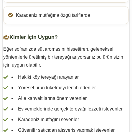
Karadeniz mutfağına özgü tariflerde
Kimler İçin Uygun?
Eğer sofranızda süt aromasını hissettiren, geleneksel
yöntemlerle üretilmiş bir tereyağı arıyorsanız bu ürün sizin
için uygun olabilir.
Hakiki köy tereyağı arayanlar
Yöresel ürün tüketmeyi tercih edenler
Aile kahvaltılarına önem verenler
Ev yemeklerinde gerçek tereyağı lezzeti isteyenler
Karadeniz mutfağını sevenler
Güvenilir satıcıdan alışveriş yapmak isteyenler