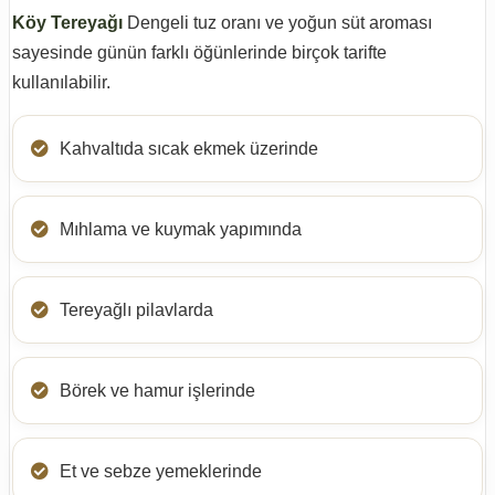
Köy Tereyağı
Dengeli tuz oranı ve yoğun süt aroması
sayesinde günün farklı öğünlerinde birçok tarifte
kullanılabilir.
Kahvaltıda sıcak ekmek üzerinde
Mıhlama ve kuymak yapımında
Tereyağlı pilavlarda
Börek ve hamur işlerinde
Et ve sebze yemeklerinde