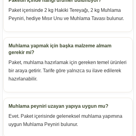
Paketin içinde hangi ürünler bulunuyor?
Paket içerisinde 2 kg Hakiki Tereyağı, 2 kg Muhlama
Peyniri, hediye Mısır Unu ve Muhlama Tavası bulunur.
Muhlama yapmak için başka malzeme almam
gerekir mi?
Paket, muhlama hazırlamak için gereken temel ürünleri
bir araya getirir. Tarife göre yalnızca su ilave edilerek
hazırlanabilir.
Muhlama peyniri uzayan yapıya uygun mu?
Evet. Paket içerisinde geleneksel muhlama yapımına
uygun Muhlama Peyniri bulunur.