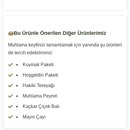
Bu Ürünle Önerilen Diğer Ürünlerimiz
Muhlama keyfinizi tamamlamak için yanında şu ürünleri
de tercih edebilirsiniz:
Kuymak Paketi
Hoşgeldin Paketi
Hakiki Tereyağı
Muhlama Peyniri
Kaçkar Çiçek Balı
Mayıs Çayı