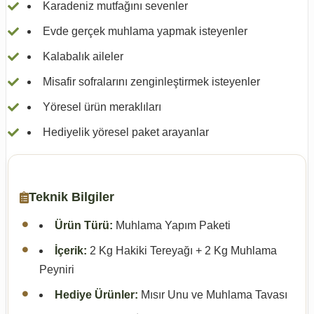
Karadeniz mutfağını sevenler
Evde gerçek muhlama yapmak isteyenler
Kalabalık aileler
Misafir sofralarını zenginleştirmek isteyenler
Yöresel ürün meraklıları
Hediyelik yöresel paket arayanlar
Teknik Bilgiler
Ürün Türü:
Muhlama Yapım Paketi
İçerik:
2 Kg Hakiki Tereyağı + 2 Kg Muhlama
Peyniri
Hediye Ürünler:
Mısır Unu ve Muhlama Tavası