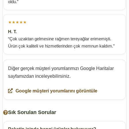
oldu.”
★★★★★
H. T.
“Çok uzaktan gelmesine rağmen tereyağlar erimemişti.
Ürün çok kaliteli ve hizmetlerinden çok memnun kaldım.”
Diğer gerçek müşteri yorumlarımızı Google Haritalar
sayfamızdan inceleyebilirsiniz.
Google müşteri yorumlarını görüntüle
Sık Sorulan Sorular