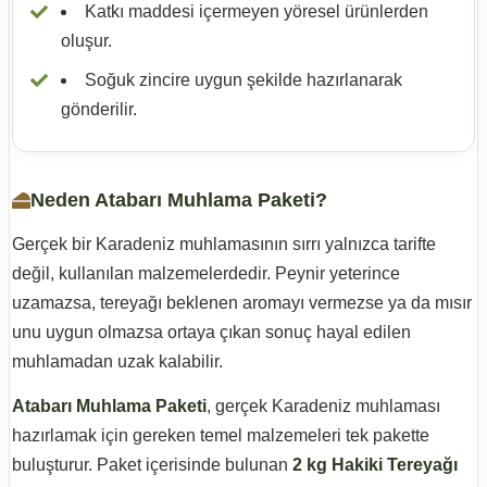
Katkı maddesi içermeyen yöresel ürünlerden
oluşur.
Soğuk zincire uygun şekilde hazırlanarak
gönderilir.
Neden Atabarı Muhlama Paketi?
Gerçek bir Karadeniz muhlamasının sırrı yalnızca tarifte
değil, kullanılan malzemelerdedir. Peynir yeterince
uzamazsa, tereyağı beklenen aromayı vermezse ya da mısır
unu uygun olmazsa ortaya çıkan sonuç hayal edilen
muhlamadan uzak kalabilir.
Atabarı Muhlama Paketi
, gerçek Karadeniz muhlaması
hazırlamak için gereken temel malzemeleri tek pakette
buluşturur. Paket içerisinde bulunan
2 kg Hakiki Tereyağı