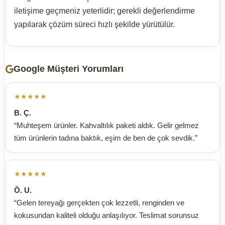
iletişime geçmeniz yeterlidir; gerekli değerlendirme
yapılarak çözüm süreci hızlı şekilde yürütülür.
Google Müşteri Yorumları
★★★★★
B. Ç.
“Muhteşem ürünler. Kahvaltılık paketi aldık. Gelir gelmez
tüm ürünlerin tadına baktık, eşim de ben de çok sevdik.”
★★★★★
Ö. U.
“Gelen tereyağı gerçekten çok lezzetli, renginden ve
kokusundan kaliteli olduğu anlaşılıyor. Teslimat sorunsuz