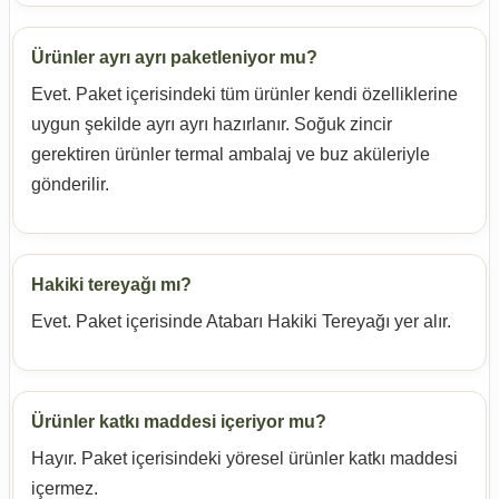
Ürünler ayrı ayrı paketleniyor mu?
Evet. Paket içerisindeki tüm ürünler kendi özelliklerine
uygun şekilde ayrı ayrı hazırlanır. Soğuk zincir
gerektiren ürünler termal ambalaj ve buz aküleriyle
gönderilir.
Hakiki tereyağı mı?
Evet. Paket içerisinde Atabarı Hakiki Tereyağı yer alır.
Ürünler katkı maddesi içeriyor mu?
Hayır. Paket içerisindeki yöresel ürünler katkı maddesi
içermez.